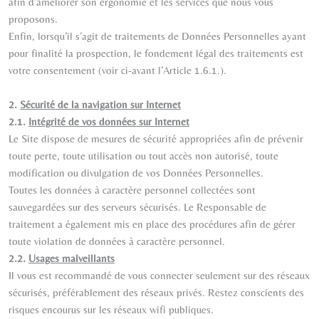
afin d’améliorer son ergonomie et les services que nous vous
proposons.
Enfin, lorsqu’il s’agit de traitements de Données Personnelles ayant
pour finalité la prospection, le fondement légal des traitements est
votre consentement (voir ci-avant l’Article 1.6.1.).
2.
Sécurité de la navigation sur Internet
2.1.
Intégrité de vos données sur Internet
Le Site dispose de mesures de sécurité appropriées afin de prévenir
toute perte, toute utilisation ou tout accès non autorisé, toute
modification ou divulgation de vos Données Personnelles.
Toutes les données à caractère personnel collectées sont
sauvegardées sur des serveurs sécurisés. Le Responsable de
traitement a également mis en place des procédures afin de gérer
toute violation de données à caractère personnel.
2.2.
Usages malveillants
Il vous est recommandé de vous connecter seulement sur des réseaux
sécurisés, préférablement des réseaux privés. Restez conscients des
risques encourus sur les réseaux wifi publiques.