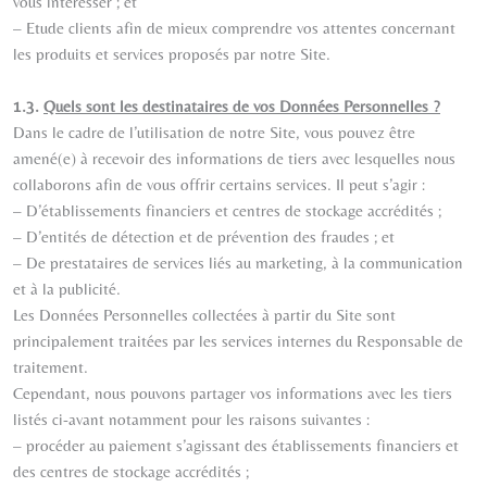
vous intéresser ; et
– Etude clients afin de mieux comprendre vos attentes concernant
les produits et services proposés par notre Site.
1.3.
Quels sont les destinataires de vos Données Personnelles ?
Dans le cadre de l’utilisation de notre Site, vous pouvez être
amené(e) à recevoir des informations de tiers avec lesquelles nous
collaborons afin de vous offrir certains services. Il peut s’agir :
– D’établissements financiers et centres de stockage accrédités ;
– D’entités de détection et de prévention des fraudes ; et
– De prestataires de services liés au marketing, à la communication
et à la publicité.
Les Données Personnelles collectées à partir du Site sont
principalement traitées par les services internes du Responsable de
traitement.
Cependant, nous pouvons partager vos informations avec les tiers
listés ci-avant notamment pour les raisons suivantes :
– procéder au paiement s’agissant des établissements financiers et
des centres de stockage accrédités ;