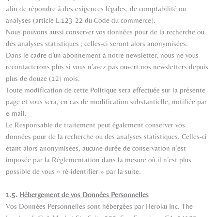
afin de répondre à des exigences légales, de comptabilité ou
analyses (article L.123-22 du Code du commerce).
Nous pouvons aussi conserver vos données pour de la recherche ou
des analyses statistiques ; celles-ci seront alors anonymisées.
Dans le cadre d’un abonnement à notre newsletter, nous ne vous
recontacterons plus si vous n’avez pas ouvert nos newsletters depuis
plus de douze (12) mois.
Toute modification de cette Politique sera effectuée sur la présente
page et vous sera, en cas de modification substantielle, notifiée par
e-mail.
Le Responsable de traitement peut également conserver vos
données pour de la recherche ou des analyses statistiques. Celles-ci
étant alors anonymisées, aucune durée de conservation n’est
imposée par la Règlementation dans la mesure où il n’est plus
possible de vous « ré-identifier » par la suite.
1.5.
Hébergement de vos Données Personnelles
Vos Données Personnelles sont hébergées par Heroku Inc. The