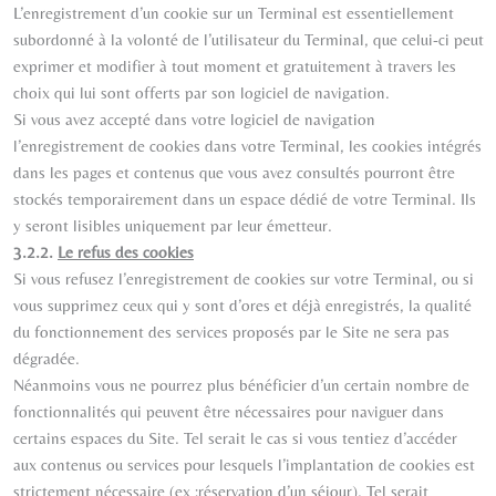
L’enregistrement d’un cookie sur un Terminal est essentiellement
subordonné à la volonté de l’utilisateur du Terminal, que celui-ci peut
exprimer et modifier à tout moment et gratuitement à travers les
choix qui lui sont offerts par son logiciel de navigation.
Si vous avez accepté dans votre logiciel de navigation
l’enregistrement de cookies dans votre Terminal, les cookies intégrés
dans les pages et contenus que vous avez consultés pourront être
stockés temporairement dans un espace dédié de votre Terminal. Ils
y seront lisibles uniquement par leur émetteur.
3.2.2.
Le refus des cookies
Si vous refusez l’enregistrement de cookies sur votre Terminal, ou si
vous supprimez ceux qui y sont d’ores et déjà enregistrés, la qualité
du fonctionnement des services proposés par le Site ne sera pas
dégradée.
Néanmoins vous ne pourrez plus bénéficier d’un certain nombre de
fonctionnalités qui peuvent être nécessaires pour naviguer dans
certains espaces du Site. Tel serait le cas si vous tentiez d’accéder
aux contenus ou services pour lesquels l’implantation de cookies est
strictement nécessaire (ex :réservation d’un séjour). Tel serait