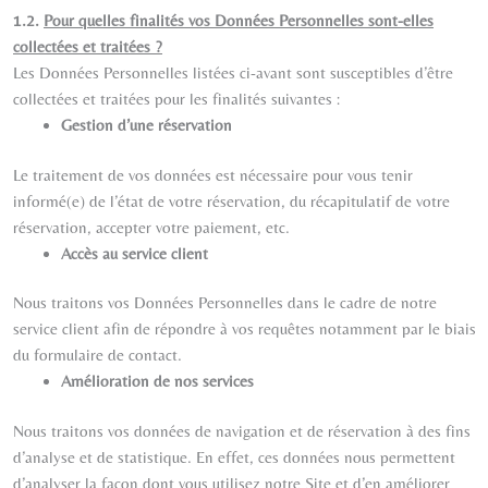
1.2.
Pour quelles finalités vos Données Personnelles sont-elles
collectées et traitées ?
Les Données Personnelles listées ci-avant sont susceptibles d’être
collectées et traitées pour les finalités suivantes :
Gestion d’une réservation
Le traitement de vos données est nécessaire pour vous tenir
informé(e) de l’état de votre réservation, du récapitulatif de votre
réservation, accepter votre paiement, etc.
Accès au service client
Nous traitons vos Données Personnelles dans le cadre de notre
service client afin de répondre à vos requêtes notamment par le biais
du formulaire de contact.
Amélioration de nos services
Nous traitons vos données de navigation et de réservation à des fins
d’analyse et de statistique. En effet, ces données nous permettent
d’analyser la façon dont vous utilisez notre Site et d’en améliorer