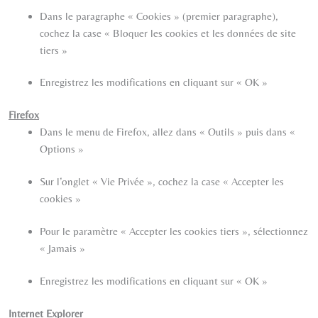
Dans le paragraphe « Cookies » (premier paragraphe),
cochez la case « Bloquer les cookies et les données de site
tiers »
Enregistrez les modifications en cliquant sur « OK »
Firefox
Dans le menu de Firefox, allez dans « Outils » puis dans «
Options »
Sur l’onglet « Vie Privée », cochez la case « Accepter les
cookies »
Pour le paramètre « Accepter les cookies tiers », sélectionnez
« Jamais »
Enregistrez les modifications en cliquant sur « OK »
Internet Explorer