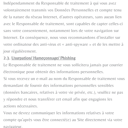
Indépendamment du Responsable de traitement à qui vous avez
volontairement transmis vos Données Personnelles et compte tenu
de la nature du réseau Internet, d’autres opérateurs, sans aucun lien
avec le Responsable de traitement, sont capables de capter celles-ci
sans votre consentement, notamment lors de votre navigation sur
Internet. En conséquence, nous vous recommandons d’installer sur
votre ordinateur des anti-virus et « anti-spyware » et de les mettre à
jour régulièrement.
2.3.
Usurpation/ Hameçonnage/ Phishing
Le Responsable de traitement ne vous sollicitera jamais par courrier
électronique pour obtenir des informations personnelles.
Si vous recevez un e-mail au nom du Responsable de traitement vous
demandant de fournir des informations personnelles sensibles
(données bancaires, relatives à votre vie privée, etc.), veuillez ne pas
y répondre et nous transférer cet email afin que engagions les
actions nécessaires.
Vous ne devrez communiquer les informations relatives à votre
compte qu’après vous être connecté(e) au Site directement via votre
navigateur.