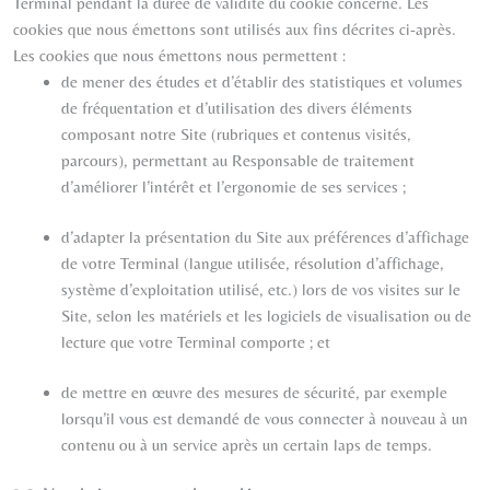
Terminal pendant la durée de validité du cookie concerné. Les
cookies que nous émettons sont utilisés aux fins décrites ci-après.
Les cookies que nous émettons nous permettent :
de mener des études et d’établir des statistiques et volumes
de fréquentation et d’utilisation des divers éléments
composant notre Site (rubriques et contenus visités,
parcours), permettant au Responsable de traitement
d’améliorer l’intérêt et l’ergonomie de ses services ;
d’adapter la présentation du Site aux préférences d’affichage
de votre Terminal (langue utilisée, résolution d’affichage,
système d’exploitation utilisé, etc.) lors de vos visites sur le
Site, selon les matériels et les logiciels de visualisation ou de
lecture que votre Terminal comporte ; et
de mettre en œuvre des mesures de sécurité, par exemple
lorsqu’il vous est demandé de vous connecter à nouveau à un
contenu ou à un service après un certain laps de temps.