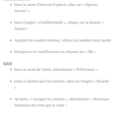
Dans le menu d’Internet Explorer, allez sur « Options
internet »
Dans l’onglet « Confidentialité », cliquez sur le bouton «
Avancé »
Acceptez les cookies internes, refusez les cookies tierce partie
Enregistrez les modifications en cliquant sur « OK »
Safari
Dans le menu de Safari, sélectionnez « Préférences »
Dans la fenêtre qui s’est ouverte, allez sur l’onglet « Sécurité
»
Au choix, « Accepter les cookies », sélectionnez « Provenant
seulement des sites que je visite »