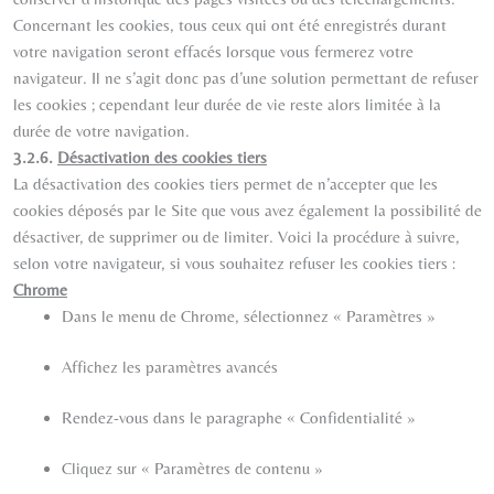
Concernant les cookies, tous ceux qui ont été enregistrés durant
votre navigation seront effacés lorsque vous fermerez votre
navigateur. Il ne s’agit donc pas d’une solution permettant de refuser
les cookies ; cependant leur durée de vie reste alors limitée à la
durée de votre navigation.
3.2.6.
Désactivation des cookies tiers
La désactivation des cookies tiers permet de n’accepter que les
cookies déposés par le Site que vous avez également la possibilité de
désactiver, de supprimer ou de limiter. Voici la procédure à suivre,
selon votre navigateur, si vous souhaitez refuser les cookies tiers :
Chrome
Dans le menu de Chrome, sélectionnez « Paramètres »
Affichez les paramètres avancés
Rendez-vous dans le paragraphe « Confidentialité »
Cliquez sur « Paramètres de contenu »