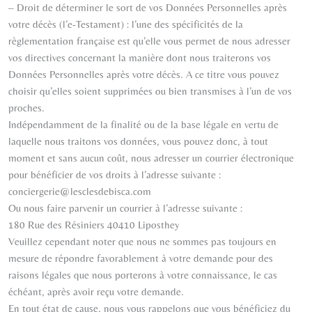
– Droit de déterminer le sort de vos Données Personnelles après
votre décès (l’e-Testament) : l’une des spécificités de la
règlementation française est qu’elle vous permet de nous adresser
vos directives concernant la manière dont nous traiterons vos
Données Personnelles après votre décès. A ce titre vous pouvez
choisir qu’elles soient supprimées ou bien transmises à l’un de vos
proches.
Indépendamment de la finalité ou de la base légale en vertu de
laquelle nous traitons vos données, vous pouvez donc, à tout
moment et sans aucun coût, nous adresser un courrier électronique
pour bénéficier de vos droits à l’adresse suivante :
conciergerie@lesclesdebisca.com
Ou nous faire parvenir un courrier à l’adresse suivante :
180 Rue des Résiniers 40410 Liposthey
Veuillez cependant noter que nous ne sommes pas toujours en
mesure de répondre favorablement à votre demande pour des
raisons légales que nous porterons à votre connaissance, le cas
échéant, après avoir reçu votre demande.
En tout état de cause, nous vous rappelons que vous bénéficiez du