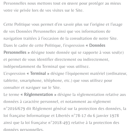
Personnelles nous mettons tout en œuvre pour protéger au mieux
votre vie privée lors de vos visites sur le Site.
Cette Politique vous permet d’en savoir plus sur l’origine et l’usage
de vos Données Personnelles ainsi que vos informations de
navigation traitées à l’occasion de la consultation de notre Site.
Dans le cadre de cette Politique, l’expression
« Données
Personnelles »
désigne toute donnée qui se rapporte à vous seul(e)
et permet de vous identifier directement ou indirectement,
indépendamment du Terminal que vous utilisez.
L’expression
« Terminal »
désigne l’équipement matériel (ordinateur,
tablette, smartphone, téléphone, etc.) que vous utilisez pour
consulter et naviguer sur le Site.
Le terme
« Règlementation »
désigne la règlementation relative aux
données à caractère personnel, et notamment au règlement
n°2016/679 dit Règlement général sur la protection des données, la
loi française Informatique et Libertés n°78-17 du 6 janvier 1978
ainsi que la loi française n°2018-493 relative à la protection des
données personnelles.