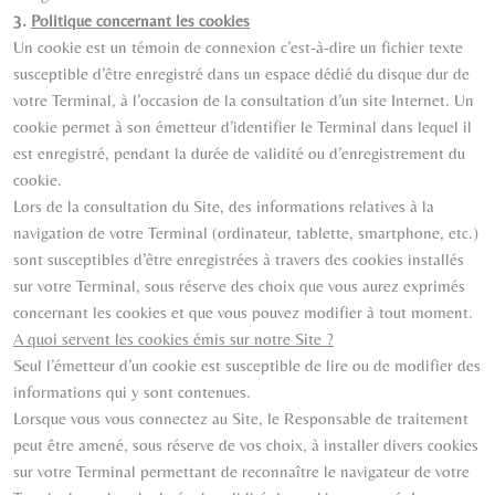
3.
Politique concernant les cookies
Un cookie est un témoin de connexion c’est-à-dire un fichier texte
susceptible d’être enregistré dans un espace dédié du disque dur de
votre Terminal, à l’occasion de la consultation d’un site Internet. Un
cookie permet à son émetteur d’identifier le Terminal dans lequel il
est enregistré, pendant la durée de validité ou d’enregistrement du
cookie.
Lors de la consultation du Site, des informations relatives à la
navigation de votre Terminal (ordinateur, tablette, smartphone, etc.)
sont susceptibles d’être enregistrées à travers des cookies installés
sur votre Terminal, sous réserve des choix que vous aurez exprimés
concernant les cookies et que vous pouvez modifier à tout moment.
A quoi servent les cookies émis sur notre Site ?
Seul l’émetteur d’un cookie est susceptible de lire ou de modifier des
informations qui y sont contenues.
Lorsque vous vous connectez au Site, le Responsable de traitement
peut être amené, sous réserve de vos choix, à installer divers cookies
sur votre Terminal permettant de reconnaître le navigateur de votre