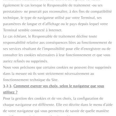
également le cas lorsque le Responsable de traitement -ou ses
prestataires- ne pourrait pas reconnaître, à des fins de compatibilité
technique, le type de navigateur utilisé par votre Terminal, ses
paramètres de langue et d’affichage ou le pays depuis lequel votre
Terminal semble connecté à Internet.
Le cas échéant, le Responsable de traitement décline toute
responsabilité relative aux conséquences liées au fonctionnement de
ses services résultant de l’impossibilité pour elle d’enregistrer ou de
consulter les cookies nécessaires à leur fonctionnement et que vous
auriez refusés ou supprimés.
Nous vous précisons que certains cookies ne peuvent être supprimés
dans la mesure où ils sont strictement nécessairement au
fonctionnement technique du Site.
3.2.3.
Comment exercer vos choix, selon le navigateur que vous
utilisez ?
Pour la gestion des cookies et de vos choix, la configuration de
chaque navigateur est différente. Elle est décrite dans le menu d’aide
de votre navigateur qui vous permettra de savoir de quelle manière