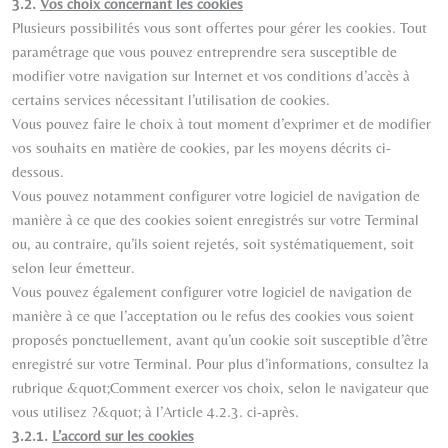
3.2.
Vos choix concernant les cookies
Plusieurs possibilités vous sont offertes pour gérer les cookies. Tout
paramétrage que vous pouvez entreprendre sera susceptible de
modifier votre navigation sur Internet et vos conditions d’accès à
certains services nécessitant l’utilisation de cookies.
Vous pouvez faire le choix à tout moment d’exprimer et de modifier
vos souhaits en matière de cookies, par les moyens décrits ci-
dessous.
Vous pouvez notamment configurer votre logiciel de navigation de
manière à ce que des cookies soient enregistrés sur votre Terminal
ou, au contraire, qu’ils soient rejetés, soit systématiquement, soit
selon leur émetteur.
Vous pouvez également configurer votre logiciel de navigation de
manière à ce que l’acceptation ou le refus des cookies vous soient
proposés ponctuellement, avant qu’un cookie soit susceptible d’être
enregistré sur votre Terminal. Pour plus d’informations, consultez la
rubrique &quot;Comment exercer vos choix, selon le navigateur que
vous utilisez ?&quot; à l’Article 4.2.3. ci-après.
3.2.1.
L’accord sur les cookies