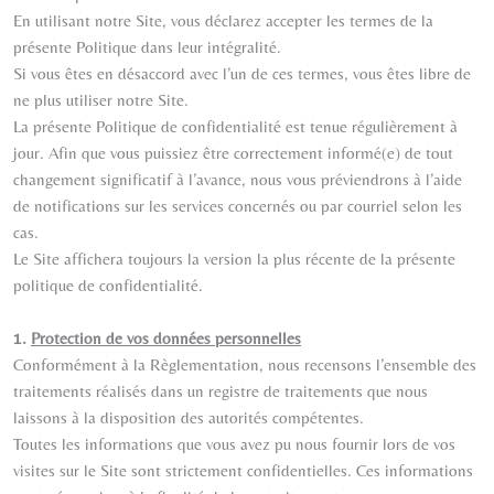
En utilisant notre Site, vous déclarez accepter les termes de la
présente Politique dans leur intégralité.
Si vous êtes en désaccord avec l’un de ces termes, vous êtes libre de
ne plus utiliser notre Site.
La présente Politique de confidentialité est tenue régulièrement à
jour. Afin que vous puissiez être correctement informé(e) de tout
changement significatif à l’avance, nous vous préviendrons à l’aide
de notifications sur les services concernés ou par courriel selon les
cas.
Le Site affichera toujours la version la plus récente de la présente
politique de confidentialité.
1.
Protection de vos données personnelles
Conformément à la Règlementation, nous recensons l’ensemble des
traitements réalisés dans un registre de traitements que nous
laissons à la disposition des autorités compétentes.
Toutes les informations que vous avez pu nous fournir lors de vos
visites sur le Site sont strictement confidentielles. Ces informations