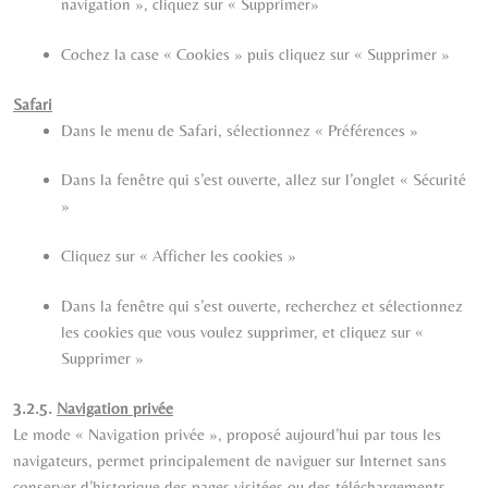
navigation », cliquez sur « Supprimer»
Cochez la case « Cookies » puis cliquez sur « Supprimer »
Safari
Dans le menu de Safari, sélectionnez « Préférences »
Dans la fenêtre qui s’est ouverte, allez sur l’onglet « Sécurité
»
Cliquez sur « Afficher les cookies »
Dans la fenêtre qui s’est ouverte, recherchez et sélectionnez
les cookies que vous voulez supprimer, et cliquez sur «
Supprimer »
3.2.5.
Navigation privée
Le mode « Navigation privée », proposé aujourd’hui par tous les
navigateurs, permet principalement de naviguer sur Internet sans
conserver d’historique des pages visitées ou des téléchargements.