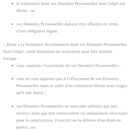
le traitement dont vos Données Personnelles font l’objet est
illicite ; ou
vos Données Personnelles doivent être effacées en vertu
d’une obligation légale.
– Droit à la limitation du traitement dont vos Données Personnelles
font l’objet ; cette limitation du traitement peut être réalisée
lorsque :
vous contestez l’exactitude de vos Données Personnelles ;
vous ne vous opposez pas à l’effacement de vos Données
Personnelles dans le cadre d’un traitement illicite mais exigez
qu’il soit limité ;
vos Données Personnelles ne sont plus utilisées par nos
services mais que leur conservation est uniquement nécessaire
pour la constatation, l’exercice ou la défense d’un droit en
justice ; ou