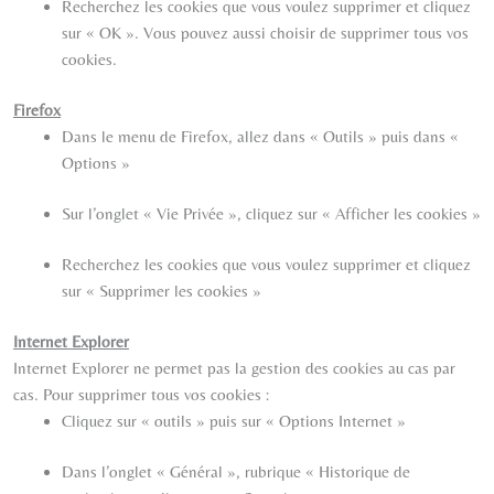
Recherchez les cookies que vous voulez supprimer et cliquez
sur « OK ». Vous pouvez aussi choisir de supprimer tous vos
cookies.
Firefox
Dans le menu de Firefox, allez dans « Outils » puis dans «
Options »
Sur l’onglet « Vie Privée », cliquez sur « Afficher les cookies »
Recherchez les cookies que vous voulez supprimer et cliquez
sur « Supprimer les cookies »
Internet Explorer
Internet Explorer ne permet pas la gestion des cookies au cas par
cas. Pour supprimer tous vos cookies :
Cliquez sur « outils » puis sur « Options Internet »
Dans l’onglet « Général », rubrique « Historique de