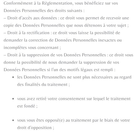
Conformément à la Règlementation, vous bénéficiez sur vos
Données Personnelles des droits suivants :
– Droit d’accès aux données : ce droit vous permet de recevoir une
copie des Données Personnelles que nous détenons à votre sujet ;
– Droit à la rectification : ce droit vous laisse la possibilité de
demander la correction de Données Personnelles inexactes ou
incomplètes vous concernant ;
– Droit à la suppression de vos Données Personnelles : ce droit vous
donne la possibilité de nous demander la suppression de vos
Données Personnelles si l’un des motifs légaux est rempli :
les Données Personnelles ne sont plus nécessaires au regard
des finalités du traitement ;
vous avez retiré votre consentement sur lequel le traitement
est fondé ;
vous vous êtes opposé(e) au traitement par le biais de votre
droit d’opposition ;