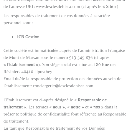
de l’adresse URL:
www.lesclesdebisca.com
(ci-après le
« Site »
)
Les responsables de traitement de vos données à caractère
personnel sont :
LCB Gestion
Cette société est immatriculée auprès de l’administration
Française
de
Mont de Marsan
sous le numéro
913 545 836
(ci-après
« l’Etablissement »
). Son siège social est situé au
180 Rue des
Résiniers 40410 Liposthey
Email du/de la responsable de protection des données au sein de
l’etablissement:
conciergerie@lesclesdebisca.com
L’Etablissement est ci-après désigné le
« Responsable de
traitement »
. Les termes
« nous »
,
« notre »
et
« nos »
dans la
présente politique de confidentialité font référence au Responsable
de traitement.
En tant que Responsable de traitement de vos Données