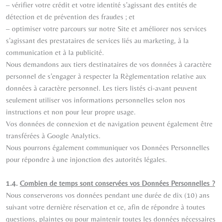
– vérifier votre crédit et votre identité s’agissant des entités de
détection et de prévention des fraudes ; et
– optimiser votre parcours sur notre Site et améliorer nos services
s’agissant des prestataires de services liés au marketing, à la
communication et à la publicité.
Nous demandons aux tiers destinataires de vos données à caractère
personnel de s’engager à respecter la Règlementation relative aux
données à caractère personnel. Les tiers listés ci-avant peuvent
seulement utiliser vos informations personnelles selon nos
instructions et non pour leur propre usage.
Vos données de connexion et de navigation peuvent également être
transférées à Google Analytics.
Nous pourrons également communiquer vos Données Personnelles
pour répondre à une injonction des autorités légales.
1.4.
Combien de temps sont conservées vos Données Personnelles ?
Nous conserverons vos données pendant une durée de dix (10) ans
suivant votre dernière réservation et ce, afin de répondre à toutes
questions, plaintes ou pour maintenir toutes les données nécessaires