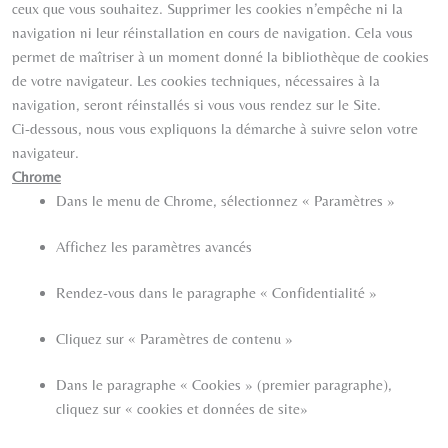
ceux que vous souhaitez. Supprimer les cookies n’empêche ni la
navigation ni leur réinstallation en cours de navigation. Cela vous
permet de maîtriser à un moment donné la bibliothèque de cookies
de votre navigateur. Les cookies techniques, nécessaires à la
navigation, seront réinstallés si vous vous rendez sur le Site.
Ci-dessous, nous vous expliquons la démarche à suivre selon votre
navigateur.
Chrome
Dans le menu de Chrome, sélectionnez « Paramètres »
Affichez les paramètres avancés
Rendez-vous dans le paragraphe « Confidentialité »
Cliquez sur « Paramètres de contenu »
Dans le paragraphe « Cookies » (premier paragraphe),
cliquez sur « cookies et données de site»