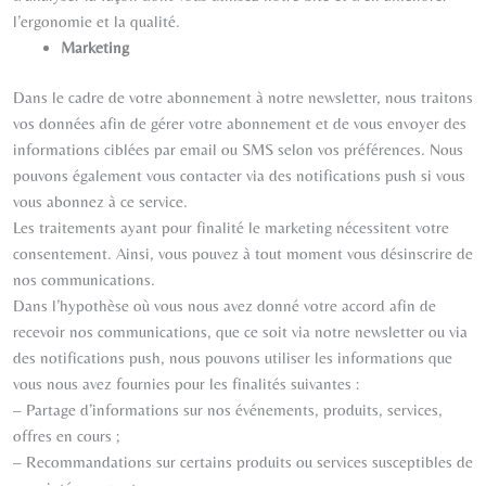
l’ergonomie et la qualité.
Marketing
Dans le cadre de votre abonnement à notre newsletter, nous traitons
vos données afin de gérer votre abonnement et de vous envoyer des
informations ciblées par email ou SMS selon vos préférences. Nous
pouvons également vous contacter via des notifications push si vous
vous abonnez à ce service.
Les traitements ayant pour finalité le marketing nécessitent votre
consentement. Ainsi, vous pouvez à tout moment vous désinscrire de
nos communications.
Dans l’hypothèse où vous nous avez donné votre accord afin de
recevoir nos communications, que ce soit via notre newsletter ou via
des notifications push, nous pouvons utiliser les informations que
vous nous avez fournies pour les finalités suivantes :
– Partage d’informations sur nos événements, produits, services,
offres en cours ;
– Recommandations sur certains produits ou services susceptibles de