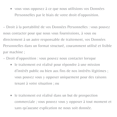
vous vous opposez à ce que nous utilisions vos Données
Personnelles par le biais de votre droit d’opposition.
– Droit à la portabilité de vos Données Personnelles : vous pouvez
nous contacter pour que nous vous fournissions, à vous ou
directement à un autre responsable de traitement, vos Données
Personnelles dans un format structuré, couramment utilisé et lisible
par machine ;
– Droit d’opposition : vous pouvez nous contacter lorsque
le traitement est réalisé pour répondre à une mission
d’intérêt public ou bien aux fins de nos intérêts légitimes ;
vous pouvez vous y opposer uniquement pour des raisons
tenant à votre situation ; ou
le traitement est réalisé dans un but de prospection
commerciale ; vous pouvez vous y opposer à tout moment et
sans qu’aucune explication ne nous soit donnée.