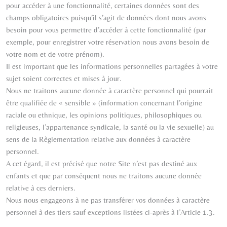
pour accéder à une fonctionnalité, certaines données sont des
champs obligatoires puisqu’il s’agit de données dont nous avons
besoin pour vous permettre d’accéder à cette fonctionnalité (par
exemple, pour enregistrer votre réservation nous avons besoin de
votre nom et de votre prénom).
Il est important que les informations personnelles partagées à votre
sujet soient correctes et mises à jour.
Nous ne traitons aucune donnée à caractère personnel qui pourrait
être qualifiée de « sensible » (information concernant l’origine
raciale ou ethnique, les opinions politiques, philosophiques ou
religieuses, l’appartenance syndicale, la santé ou la vie sexuelle) au
sens de la Règlementation relative aux données à caractère
personnel.
A cet égard, il est précisé que notre Site n’est pas destiné aux
enfants et que par conséquent nous ne traitons aucune donnée
relative à ces derniers.
Nous nous engageons à ne pas transférer vos données à caractère
personnel à des tiers sauf exceptions listées ci-après à l’Article 1.3.