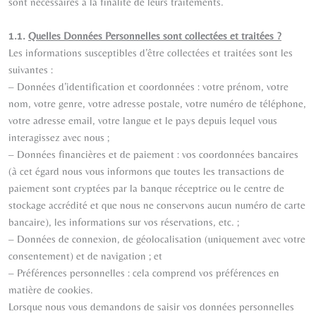
sont nécessaires à la finalité de leurs traitements.
1.1.
Quelles Données Personnelles sont collectées et traitées ?
Les informations susceptibles d’être collectées et traitées sont les
suivantes :
– Données d’identification et coordonnées : votre prénom, votre
nom, votre genre, votre adresse postale, votre numéro de téléphone,
votre adresse email, votre langue et le pays depuis lequel vous
interagissez avec nous ;
– Données financières et de paiement : vos coordonnées bancaires
(à cet égard nous vous informons que toutes les transactions de
paiement sont cryptées par la banque réceptrice ou le centre de
stockage accrédité et que nous ne conservons aucun numéro de carte
bancaire), les informations sur vos réservations, etc. ;
– Données de connexion, de géolocalisation (uniquement avec votre
consentement) et de navigation ; et
– Préférences personnelles : cela comprend vos préférences en
matière de cookies.
Lorsque nous vous demandons de saisir vos données personnelles