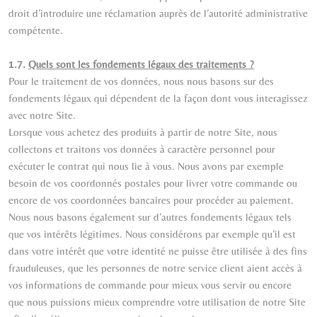
droit d’introduire une réclamation auprès de l’autorité administrative
compétente.
1.7.
Quels sont les fondements légaux des traitements ?
Pour le traitement de vos données, nous nous basons sur des
fondements légaux qui dépendent de la façon dont vous interagissez
avec notre Site.
Lorsque vous achetez des produits à partir de notre Site, nous
collectons et traitons vos données à caractère personnel pour
exécuter le contrat qui nous lie à vous. Nous avons par exemple
besoin de vos coordonnés postales pour livrer votre commande ou
encore de vos coordonnées bancaires pour procéder au paiement.
Nous nous basons également sur d’autres fondements légaux tels
que vos intérêts légitimes. Nous considérons par exemple qu’il est
dans votre intérêt que votre identité ne puisse être utilisée à des fins
frauduleuses, que les personnes de notre service client aient accès à
vos informations de commande pour mieux vous servir ou encore
que nous puissions mieux comprendre votre utilisation de notre Site